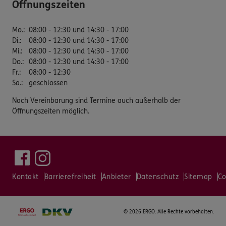
Öffnungszeiten
Mo.
:
08:00 - 12:30 und 14:30 - 17:00
Di.
:
08:00 - 12:30 und 14:30 - 17:00
Mi.
:
08:00 - 12:30 und 14:30 - 17:00
Do.
:
08:00 - 12:30 und 14:30 - 17:00
Fr.
:
08:00 - 12:30
Sa.
:
geschlossen
Nach Vereinbarung sind Termine auch außerhalb der
Öffnungszeiten möglich.
Kontakt
Barrierefreiheit
Anbieter
Datenschutz
Sitemap
Co
©
2026 ERGO. Alle Rechte vorbehalten.