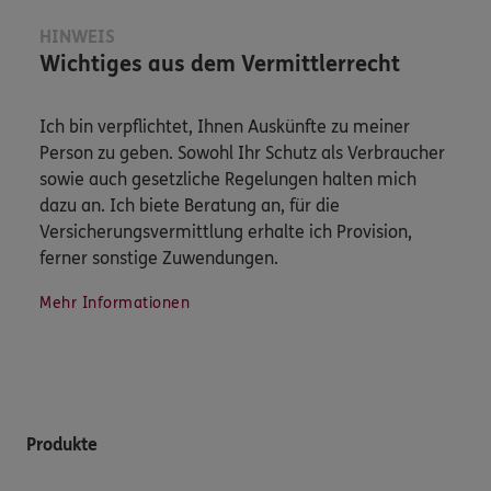
HINWEIS
Wichtiges aus dem Vermittlerrecht
Ich bin verpflichtet, Ihnen Auskünfte zu meiner
Person zu geben. Sowohl Ihr Schutz als Verbraucher
sowie auch gesetzliche Regelungen halten mich
dazu an. Ich biete Beratung an, für die
Versicherungsvermittlung erhalte ich Provision,
ferner sonstige Zuwendungen.
Mehr Informationen
Produkte