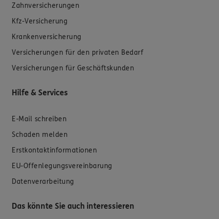
Zahnversicherungen
Kfz-Versicherung
Krankenversicherung
Versicherungen für den privaten Bedarf
Versicherungen für Geschäftskunden
Hilfe & Services
E-Mail schreiben
Schaden melden
Erstkontaktinformationen
EU-Offenlegungsvereinbarung
Datenverarbeitung
Das könnte Sie auch interessieren