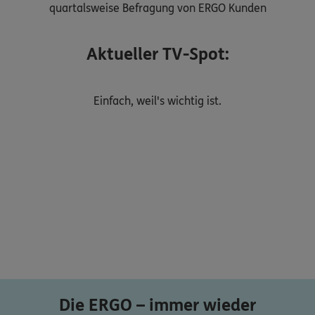
quartalsweise Befragung von ERGO Kunden
Aktueller TV-Spot:
Einfach, weil's wichtig ist.
Die ERGO – immer wieder