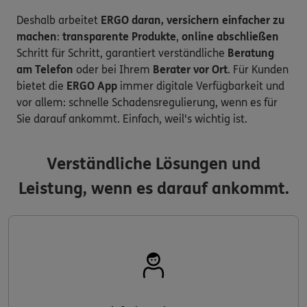
Deshalb arbeitet
ERGO daran, versichern einfacher zu
machen
:
transparente Produkte
,
online abschließen
Schritt für Schritt, garantiert verständliche
Beratung
am Telefon
oder bei Ihrem
Berater vor Ort
. Für Kunden
bietet die
ERGO App
immer digitale Verfügbarkeit und
vor allem: schnelle Schadensregulierung, wenn es für
Sie darauf ankommt. Einfach, weil's wichtig ist.
Verständliche Lösungen und
Leistung, wenn es darauf ankommt.