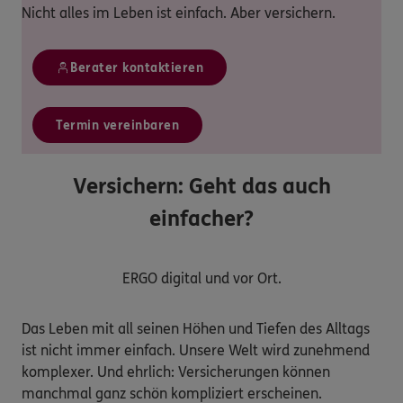
Nicht alles im Leben ist einfach. Aber versichern.
Berater kontaktieren
Termin vereinbaren
Versichern: Geht das auch
einfacher?
ERGO digital und vor Ort.
Das Leben mit all seinen Höhen und Tiefen des Alltags
ist nicht immer einfach. Unsere Welt wird zunehmend
komplexer. Und ehrlich: Versicherungen können
manchmal ganz schön kompliziert erscheinen.