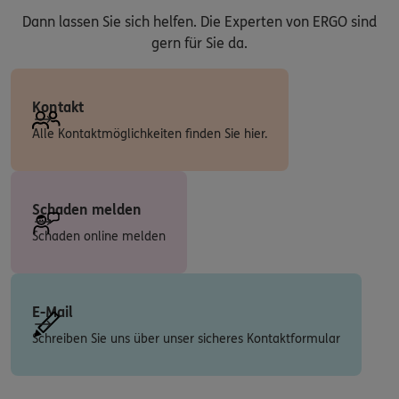
Dann lassen Sie sich helfen. Die Experten von ERGO sind
gern für Sie da.
Kontakt
Alle Kontaktmöglichkeiten finden Sie hier.
Schaden melden
Schaden online melden
E-Mail
Schreiben Sie uns über unser sicheres Kontaktformular