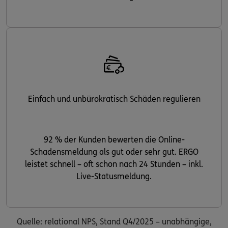
Einfach und unbürokratisch Schäden regulieren
92 % der Kunden bewerten die Online-
Schadensmeldung als gut oder sehr gut. ERGO
leistet schnell – oft schon nach 24 Stunden – inkl.
Live-Statusmeldung.
Quelle: relational NPS, Stand Q4/2025 – unabhängige,