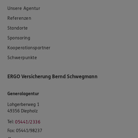
Unsere Agentur
Referenzen
Standorte
Sponsoring
Kooperationspartner
Schwerpunkte
ERGO Versicherung Bernd Schwegmann
Generalagentur
Lohgerberweg 1
49356 Diepholz
Tel:
05441/2336
Fax:
05441/98237