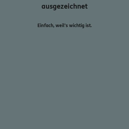
ausgezeichnet
Einfach, weil's wichtig ist.