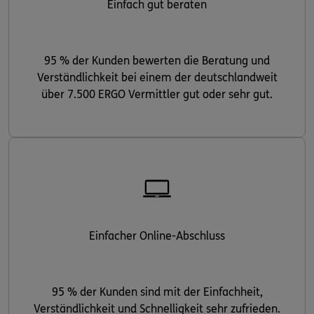
Einfach gut beraten
95 % der Kunden bewerten die Beratung und
Verständlichkeit bei einem der deutschlandweit
über 7.500 ERGO Vermittler gut oder sehr gut.
Einfacher Online-Abschluss
95 % der Kunden sind mit der Einfachheit,
Verständlichkeit und Schnelligkeit sehr zufrieden.