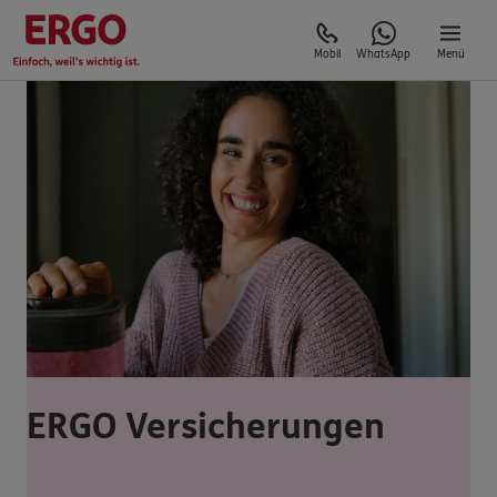
Mobil
WhatsApp
Menü
ERGO Versicherungen