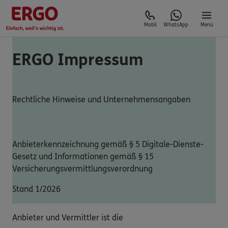
Mobil
WhatsApp
Menü
ERGO Impressum
Rechtliche Hinweise und Unternehmensangaben
Anbieterkennzeichnung gemäß § 5 Digitale-Dienste-
Gesetz und Informationen gemäß § 15
Versicherungsvermittlungsverordnung
Stand 1/2026
Anbieter und Vermittler ist die