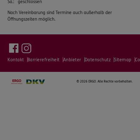
Sa.
:
geschlossen
Nach Vereinbarung sind Termine auch außerhalb der
Öffnungszeiten möglich.
Kontakt
Barrierefreiheit
Anbieter
Datenschutz
Sitemap
Co
©
2026 ERGO. Alle Rechte vorbehalten.