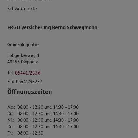
Schwerpunkte
ERGO Versicherung Bernd Schwegmann
Generalagentur
Lohgerberweg 1
49356 Diepholz
Tel:
05441/2336
Fax:
05441/98237
Öffnungszeiten
Mo.
:
08:00 - 12:30 und 14:30 - 17:00
Di.
:
08:00 - 12:30 und 14:30 - 17:00
Mi.
:
08:00 - 12:30 und 14:30 - 17:00
Do.
:
08:00 - 12:30 und 14:30 - 17:00
Fr.
:
08:00 - 12:30