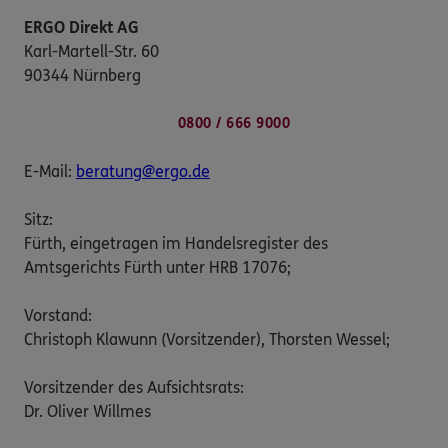
ERGO Direkt AG
Karl-Martell-Str. 60
90344 Nürnberg
0800 / 666 9000
E-Mail:
beratung@ergo.de
Sitz:
Fürth, eingetragen im Handelsregister des
Amtsgerichts Fürth unter HRB 17076;
Vorstand:
Christoph Klawunn (Vorsitzender), Thorsten Wessel;
Vorsitzender des Aufsichtsrats:
Dr. Oliver Willmes