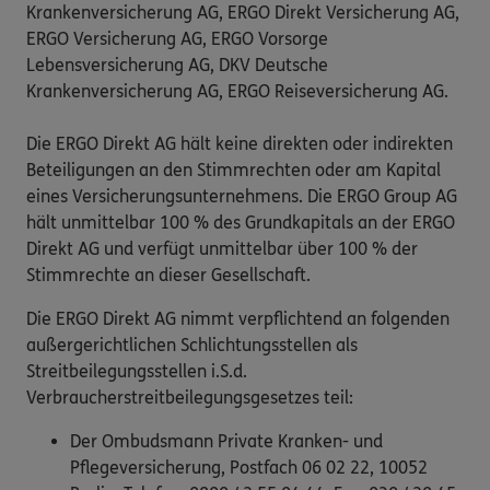
Krankenversicherung AG, ERGO Direkt Versicherung AG,
ERGO Versicherung AG, ERGO Vorsorge
Lebensversicherung AG, DKV Deutsche
Krankenversicherung AG, ERGO Reiseversicherung AG.
Die ERGO Direkt AG hält keine direkten oder indirekten
Beteiligungen an den Stimmrechten oder am Kapital
eines Versicherungsunternehmens. Die ERGO Group AG
hält unmittelbar 100 % des Grundkapitals an der ERGO
Direkt AG und verfügt unmittelbar über 100 % der
Stimmrechte an dieser Gesellschaft.
Die ERGO Direkt AG nimmt verpflichtend an folgenden
außergerichtlichen Schlichtungsstellen als
Streitbeilegungsstellen i.S.d.
Verbraucherstreitbeilegungsgesetzes teil:
Der Ombudsmann Private Kranken- und
Pflegeversicherung, Postfach 06 02 22, 10052