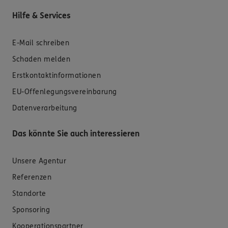
Hilfe & Services
E-Mail schreiben
Schaden melden
Erstkontaktinformationen
EU-Offenlegungsvereinbarung
Datenverarbeitung
Das könnte Sie auch interessieren
Unsere Agentur
Referenzen
Standorte
Sponsoring
Kooperationspartner