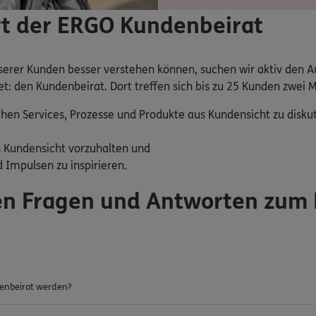
rt der ERGO Kundenbeirat
nserer Kunden besser verstehen können, suchen wir aktiv den 
: den Kundenbeirat. Dort treffen sich bis zu 25 Kunden zwei M
hen Services, Prozesse und Produkte aus Kundensicht zu disk
 Kundensicht vorzuhalten und
 Impulsen zu inspirieren.
ten Fragen und Antworten zum
enbeirat werden?