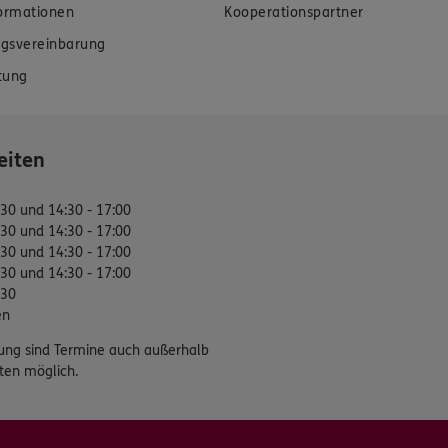
formationen
Kooperationspartner
gsvereinbarung
tung
eiten
:30 und 14:30 - 17:00
:30 und 14:30 - 17:00
:30 und 14:30 - 17:00
:30 und 14:30 - 17:00
:30
en
ung sind Termine auch außerhalb
ten möglich.