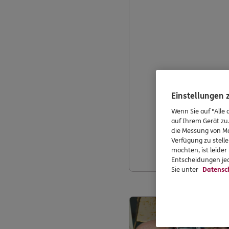
Einstellungen
Wenn Sie auf "Alle 
auf Ihrem Gerät zu
die Messung von Ma
Verfügung zu stelle
möchten, ist leide
Entscheidungen jed
Sie unter
Datensc