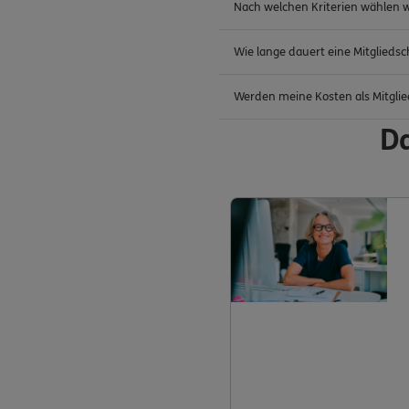
Nach welchen Kriterien wählen wi
Wie lange dauert eine Mitglieds
Werden meine Kosten als Mitglie
Da