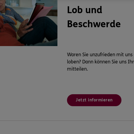
Lob und
Beschwerde
Waren Sie unzufrieden mit uns
loben? Dann können Sie uns Ih
mitteilen.
Jetzt informieren