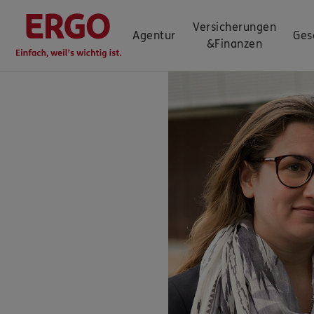
Versicherungen
Agentur
Ges
&
Finanzen