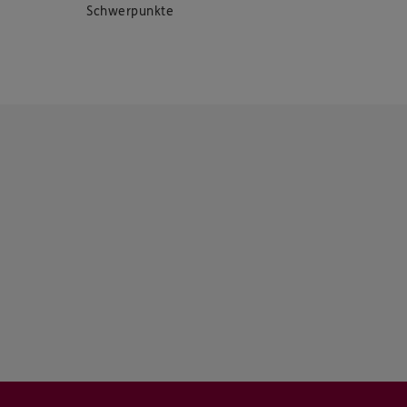
Schwerpunkte