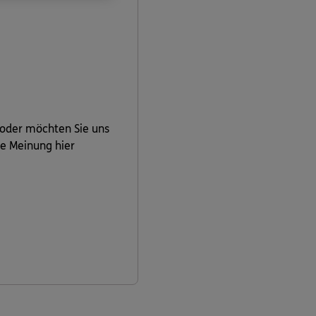
 oder möchten Sie uns
re Meinung hier