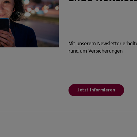
Mit unserem Newsletter erhalt
rund um Versicherungen
Jetzt informieren