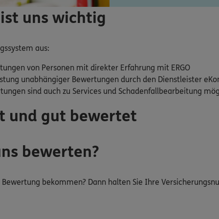
ist uns wichtig
ngssystem aus:
tungen von Personen mit direkter Erfahrung mit ERGO
stung unabhängiger Bewertungen durch den Dienstleister eKo
rtungen sind auch zu Services und Schadenfallbearbeitung mög
t und gut bewertet
uns bewerten?
ur Bewertung bekommen? Dann halten Sie Ihre Versicherungs