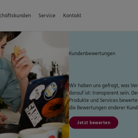
chäftskunden
Service
Kontakt
Kundenbewertungen
Wir haben uns gefragt, was Ver
darauf ist: transparent sein. D
Produkte und Services bewerte
die Bewertungen anderer Kund
Jetzt bewerten