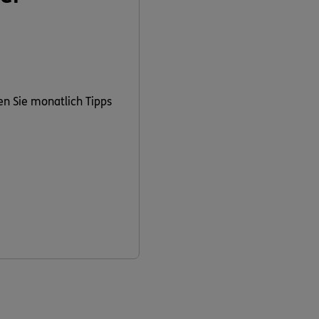
en Sie monatlich Tipps