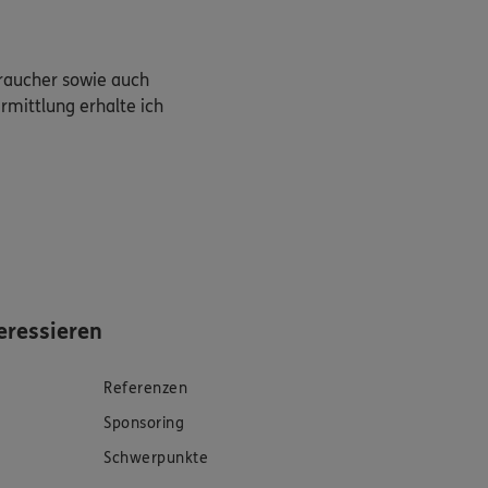
braucher sowie auch
rmittlung erhalte ich
eressieren
Referenzen
Sponsoring
Schwerpunkte