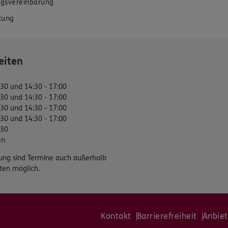
gsvereinbarung
tung
eiten
:30 und 14:30 - 17:00
:30 und 14:30 - 17:00
:30 und 14:30 - 17:00
:30 und 14:30 - 17:00
:30
en
ung sind Termine auch außerhalb
ten möglich.
Kontakt
Barrierefreiheit
Anbiet