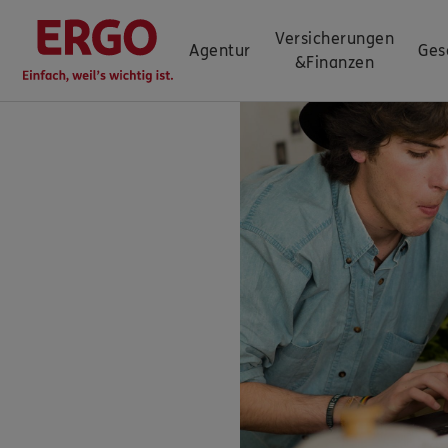
Versicherungen
Agentur
Ges
&
Finanzen