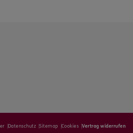
er
Datenschutz
Sitemap
Cookies
Vertrag widerrufen