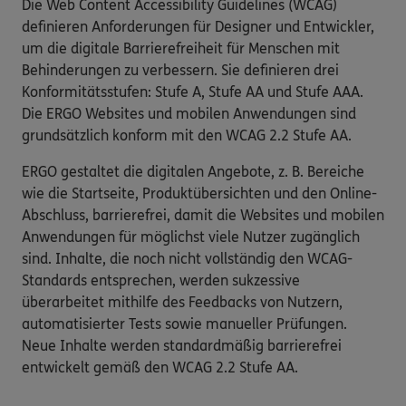
Die Web Content Accessibility Guidelines (WCAG)
definieren Anforderungen für Designer und Entwickler,
um die digitale Barrierefreiheit für Menschen mit
Behinderungen zu verbessern. Sie definieren drei
Konformitätsstufen: Stufe A, Stufe AA und Stufe AAA.
Die ERGO Websites und mobilen Anwendungen sind
grundsätzlich konform mit den WCAG 2.2 Stufe AA.
ERGO gestaltet die digitalen Angebote, z. B. Bereiche
wie die Startseite, Produktübersichten und den Online-
Abschluss, barrierefrei, damit die Websites und mobilen
Anwendungen für möglichst viele Nutzer zugänglich
sind. Inhalte, die noch nicht vollständig den WCAG-
Standards entsprechen, werden sukzessive
überarbeitet mithilfe des Feedbacks von Nutzern,
automatisierter Tests sowie manueller Prüfungen.
Neue Inhalte werden standardmäßig barrierefrei
entwickelt gemäß den WCAG 2.2 Stufe AA.