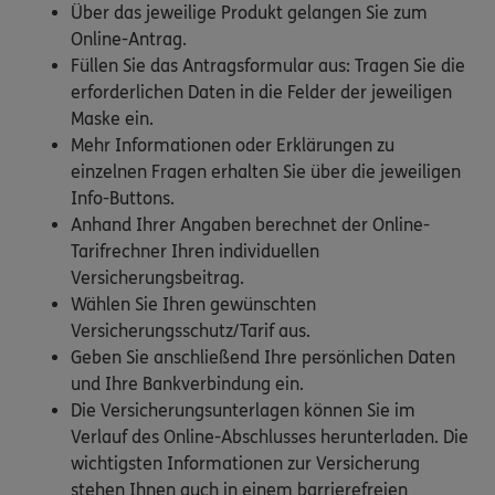
Über das jeweilige Produkt gelangen Sie zum
Online-Antrag.
Füllen Sie das Antragsformular aus: Tragen Sie die
erforderlichen Daten in die Felder der jeweiligen
Maske ein.
Mehr Informationen oder Erklärungen zu
einzelnen Fragen erhalten Sie über die jeweiligen
Info-Buttons.
Anhand Ihrer Angaben berechnet der Online-
Tarifrechner Ihren individuellen
Versicherungsbeitrag.
Wählen Sie Ihren gewünschten
Versicherungsschutz/Tarif aus.
Geben Sie anschließend Ihre persönlichen Daten
und Ihre Bankverbindung ein.
Die Versicherungsunterlagen können Sie im
Verlauf des Online-Abschlusses herunterladen. Die
wichtigsten Informationen zur Versicherung
stehen Ihnen auch in einem barrierefreien