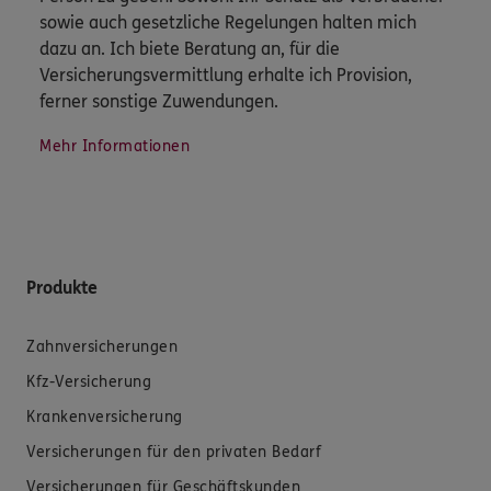
sowie auch gesetzliche Regelungen halten mich
dazu an. Ich biete Beratung an, für die
Versicherungsvermittlung erhalte ich Provision,
ferner sonstige Zuwendungen.
Mehr Informationen
Produkte
Zahnversicherungen
Kfz-Versicherung
Krankenversicherung
Versicherungen für den privaten Bedarf
Versicherungen für Geschäftskunden