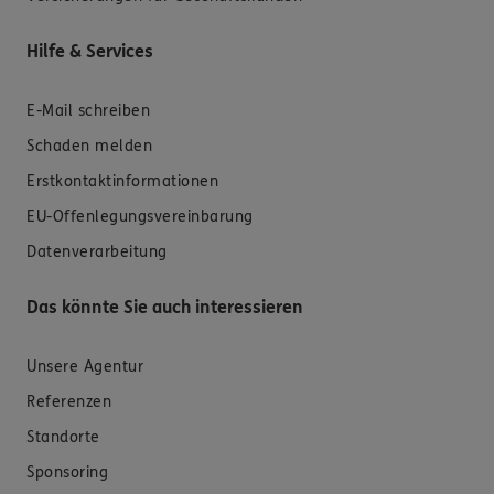
Hilfe & Services
E-Mail schreiben
Schaden melden
Erstkontaktinformationen
EU-Offenlegungsvereinbarung
Datenverarbeitung
Das könnte Sie auch interessieren
Unsere Agentur
Referenzen
Standorte
Sponsoring