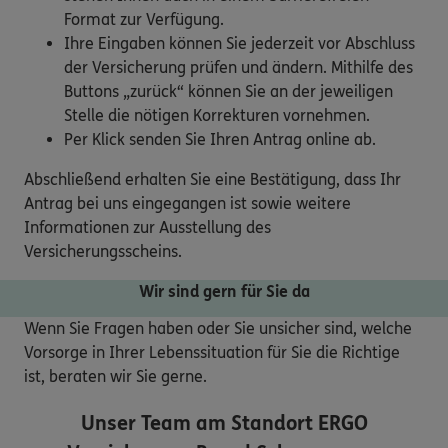
Format zur Verfügung.
Ihre Eingaben können Sie jederzeit vor Abschluss
der Versicherung prüfen und ändern. Mithilfe des
Buttons „zurück“ können Sie an der jeweiligen
Stelle die nötigen Korrekturen vornehmen.
Per Klick senden Sie Ihren Antrag online ab.
Abschließend erhalten Sie eine Bestätigung, dass Ihr
Antrag bei uns eingegangen ist sowie weitere
Informationen zur Ausstellung des
Versicherungsscheins.
Wir sind gern für Sie da
Wenn Sie Fragen haben oder Sie unsicher sind, welche
Vorsorge in Ihrer Lebenssituation für Sie die Richtige
ist, beraten wir Sie gerne.
Unser Team am Standort
ERGO