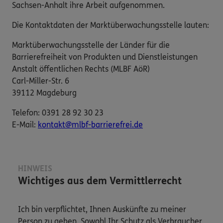
Sachsen-Anhalt ihre Arbeit aufgenommen.
Die Kontaktdaten der Marktüberwachungsstelle lauten:
Marktüberwachungsstelle der Länder für die
Barrierefreiheit von Produkten und Dienstleistungen
Anstalt öffentlichen Rechts (MLBF AöR)
Carl-Miller-Str. 6
39112 Magdeburg
Telefon: 0391 28 92 30 23
E-​Mail:
kontakt@mlbf-barrierefrei.de
HINWEIS
Wichtiges aus dem Vermittlerrecht
Ich bin verpflichtet, Ihnen Auskünfte zu meiner
Person zu geben. Sowohl Ihr Schutz als Verbraucher