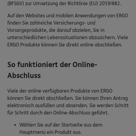
(BFSGV) zur Umsetzung der Richtlinie (EU) 2019/882.
Auf den Websites und mobilen Anwendungen von ERGO
finden Sie zahlreiche Versicherungs- und
Vorsorgeprodukte, die darauf abzielen, Sie in
unterschiedlichen Lebenssituationen abzusichern. Viele
ERGO Produkte können Sie direkt online abschließen.
So funktioniert der Online-
Abschluss
Viele der online verfügbaren Produkte von ERGO
können Sie direkt abschließen. Sie können Ihren Antrag
elektronisch ausfüllen und absenden. Sie werden Schritt
für Schritt durch den Online-Abschluss geführt.
Wählen Sie auf der Startseite aus dem
Hauptmenü ein Produkt aus.