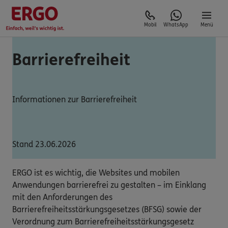
Mobil
WhatsApp
Menü
Barrierefreiheit
Informationen zur Barrierefreiheit
Stand 23.06.2026
ERGO ist es wichtig, die Websites und mobilen
Anwendungen barrierefrei zu gestalten – im Einklang
mit den Anforderungen des
Barrierefreiheitsstärkungsgesetzes (BFSG) sowie der
Verordnung zum Barrierefreiheitsstärkungsgesetz