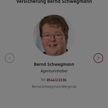
Versicherung Bernd Schwegmann
Bernd
Schwegmann
Agenturinhaber
Tel:
05441/2336
Bernd.Schwegmann@ergo.de