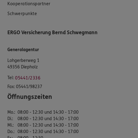
Kooperationspartner
Schwerpunkte
ERGO Versicherung Bernd Schwegmann
Generalagentur
Lohgerberweg 1
49356 Diepholz
Tel:
05441/2336
Fax:
05441/98237
Öffnungszeiten
Mo.
:
08:00 - 12:30 und 14:30 - 17:00
Di.
:
08:00 - 12:30 und 14:30 - 17:00
Mi.
:
08:00 - 12:30 und 14:30 - 17:00
Do.
:
08:00 - 12:30 und 14:30 - 17:00