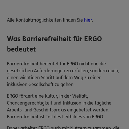
Alle Kontaktmöglichkeiten finden Sie
hier
.
Was Barrierefreiheit für ERGO
bedeutet
Barrierefreiheit bedeutet für ERGO nicht nur, die
gesetzlichen Anforderungen zu erfüllen, sondern auch,
einen wichtigen Schritt auf dem Weg zu einer
inklusiven Gesellschaft zu gehen.
ERGO fördert eine Kultur, in der Vielfalt,
Chancengerechtigkeit und Inklusion in die tägliche
Arbeits- und Geschäftspraxis eingebettet werden.
Barrierefreiheit ist Teil des Leitbildes von ERGO.
Daher arbeitet ERGO auch mit Nutzern zusammen, die