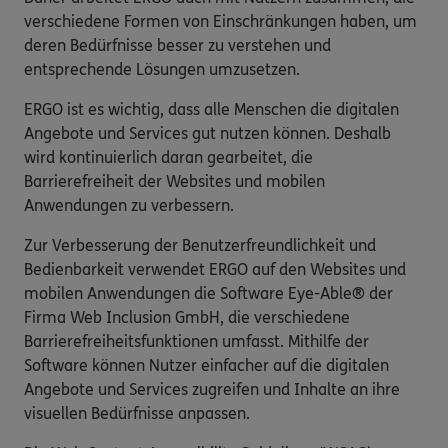
verschiedene Formen von Einschränkungen haben, um
deren Bedürfnisse besser zu verstehen und
entsprechende Lösungen umzusetzen.
ERGO ist es wichtig, dass alle Menschen die digitalen
Angebote und Services gut nutzen können. Deshalb
wird kontinuierlich daran gearbeitet, die
Barrierefreiheit der Websites und mobilen
Anwendungen zu verbessern.
Zur Verbesserung der Benutzerfreundlichkeit und
Bedienbarkeit verwendet ERGO auf den Websites und
mobilen Anwendungen die Software Eye-Able® der
Firma Web Inclusion GmbH, die verschiedene
Barrierefreiheitsfunktionen umfasst. Mithilfe der
Software können Nutzer einfacher auf die digitalen
Angebote und Services zugreifen und Inhalte an ihre
visuellen Bedürfnisse anpassen.