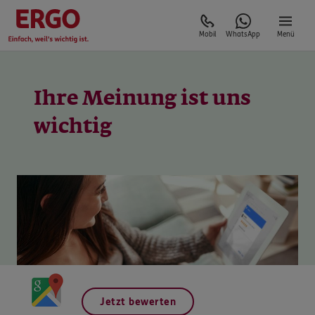
Mobil
WhatsApp
Menü
Ihre Meinung ist uns
Jetzt bewerten