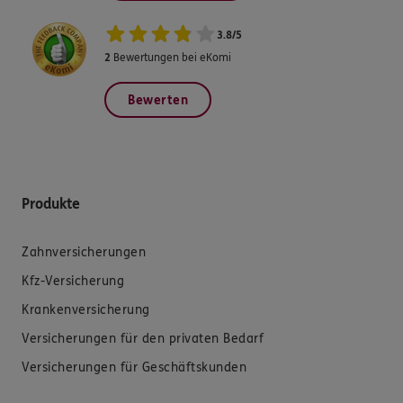
3.8
/
5
2
Bewertungen bei eKomi
Bewerten
Produkte
Zahnversicherungen
Kfz-Versicherung
Krankenversicherung
Versicherungen für den privaten Bedarf
Versicherungen für Geschäftskunden