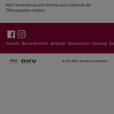
Nach Vereinbarung sind Termine auch außerhalb der
Öffnungszeiten möglich.
Kontakt
Barrierefreiheit
Anbieter
Datenschutz
Sitemap
Co
©
2026 ERGO. Alle Rechte vorbehalten.